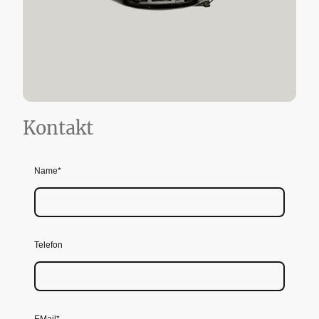
Kontakt
Name
*
Telefon
EMail
*