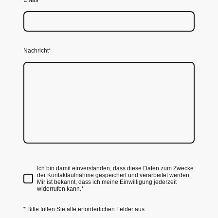
Nachricht
*
Ich bin damit einverstanden, dass diese Daten zum Zwecke
der Kontaktaufnahme gespeichert und verarbeitet werden.
Mir ist bekannt, dass ich meine Einwilligung jederzeit
widerrufen kann.
*
* Bitte füllen Sie alle erforderlichen Felder aus.