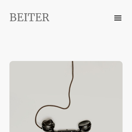
BEITER