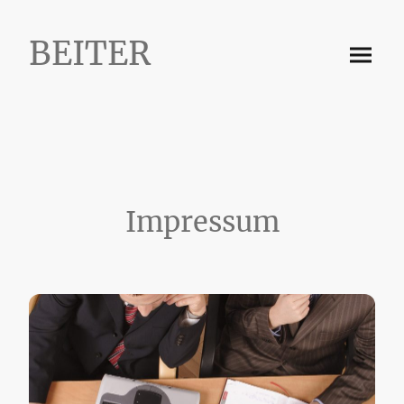
BEITER
Impressum